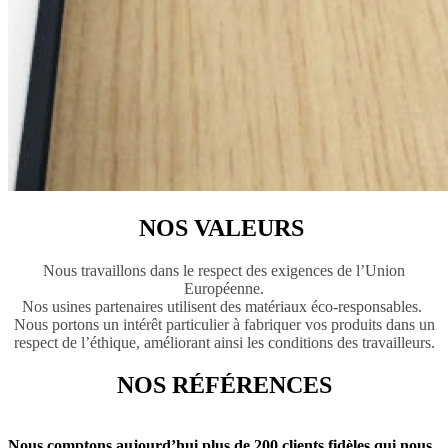
NOS VALEURS
Nous travaillons dans le respect des exigences de l’Union
Européenne.
Nos usines partenaires utilisent des matériaux éco-responsables.
Nous portons un intérêt particulier à fabriquer vos produits dans un
respect de l’éthique, améliorant ainsi les conditions des travailleurs.
NOS RÉFÉRENCES
Nous comptons aujourd’hui plus de 200 clients fidèles qui nous