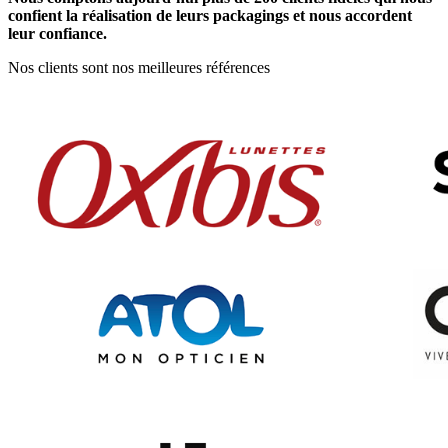
confient la réalisation de leurs packagings et nous accordent
leur confiance.
Nos clients sont nos meilleures références