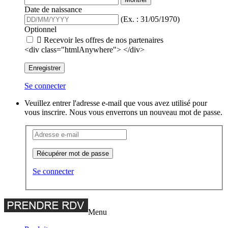
Date de naissance
(Ex. : 31/05/1970)
Optionnel

Recevoir les offres de nos partenaires
<div class="htmlAnywhere"> </div>
Enregistrer
Se connecter
Veuillez entrer l'adresse e-mail que vous avez utilisé pour
vous inscrire. Nous vous enverrons un nouveau mot de passe.
Récupérer mot de passe
Se connecter
Menu