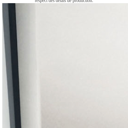
respect des délais de production.