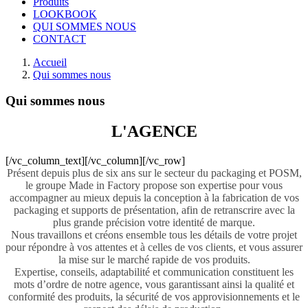
Produits
LOOKBOOK
QUI SOMMES NOUS
CONTACT
Main
Accueil
Qui sommes nous
wrapper
Qui sommes nous
L'AGENCE
[/vc_column_text][/vc_column][/vc_row]
Présent depuis plus de six ans sur le secteur du packaging et POSM,
le groupe Made in Factory propose son expertise pour vous
accompagner au mieux depuis la conception à la fabrication de vos
packaging et supports de présentation, afin de retranscrire avec la
plus grande précision votre identité de marque.
Nous travaillons et créons ensemble tous les détails de votre projet
pour répondre à vos attentes et à celles de vos clients, et vous assurer
la mise sur le marché rapide de vos produits.
Expertise, conseils, adaptabilité et communication constituent les
mots d’ordre de notre agence, vous garantissant ainsi la qualité et
conformité des produits, la sécurité de vos approvisionnements et le