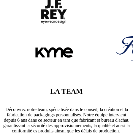
LA TEAM
Découvrez notre team, spécialisée dans le conseil, la création et la
fabrication de packagings personnalisés. Notre équipe intervient
depuis 6 ans dans ce secteur en tant que fabricant et bureau d'achat,
garantissant la sécurité des approvisionnements, la qualité et aussi la
conformité es produits ainsni que les délais de production.