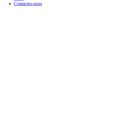
Contactez-nous