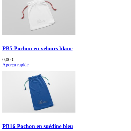
PB5 Pochon en velours blanc
0,00 €
Aperçu rapide
PB16 Pochon en suédine bleu