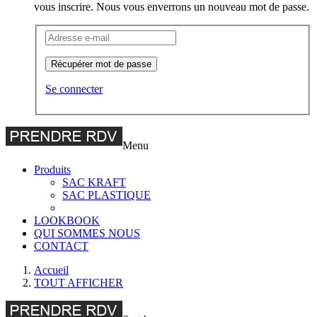
vous inscrire. Nous vous enverrons un nouveau mot de passe.
Récupérer mot de passe
Se connecter
Menu
Produits
SAC KRAFT
SAC PLASTIQUE
LOOKBOOK
QUI SOMMES NOUS
CONTACT
Main
Accueil
TOUT AFFICHER
wrapper