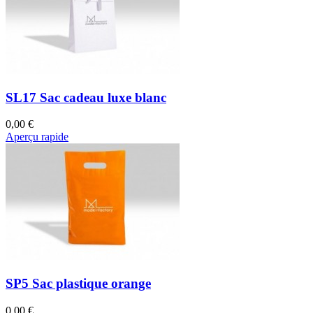
SL17 Sac cadeau luxe blanc
0,00 €
Aperçu rapide
SP5 Sac plastique orange
0,00 €