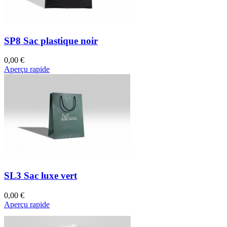
SP8 Sac plastique noir
0,00 €
Aperçu rapide
SL3 Sac luxe vert
0,00 €
Aperçu rapide