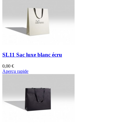
SL11 Sac luxe blanc écru
0,00 €
Aperçu rapide