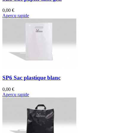
0,00 €
Aperçu rapide
SP6 Sac plastique blanc
0,00 €
Aperçu rapide