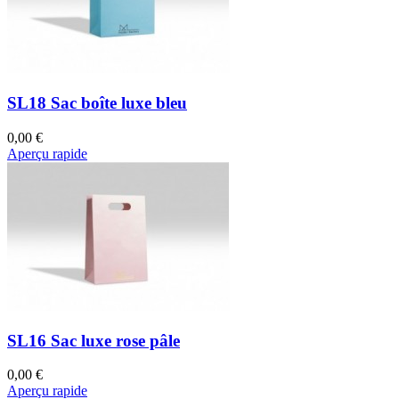
SL18 Sac boîte luxe bleu
0,00 €
Aperçu rapide
SL16 Sac luxe rose pâle
0,00 €
Aperçu rapide