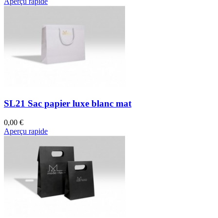
Aperçu rapide
SL21 Sac papier luxe blanc mat
0,00 €
Aperçu rapide