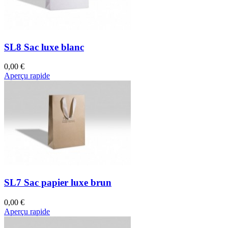
SL8 Sac luxe blanc
0,00 €
Aperçu rapide
SL7 Sac papier luxe brun
0,00 €
Aperçu rapide