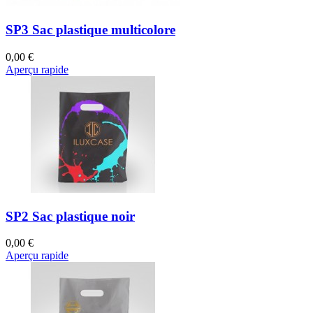
SP3 Sac plastique multicolore
0,00 €
Aperçu rapide
SP2 Sac plastique noir
0,00 €
Aperçu rapide