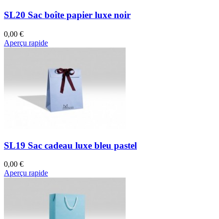
SL20 Sac boîte papier luxe noir
0,00 €
Aperçu rapide
SL19 Sac cadeau luxe bleu pastel
0,00 €
Aperçu rapide