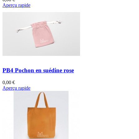
Aperçu rapide
PB4 Pochon en suédine rose
0,00 €
Aperçu rapide