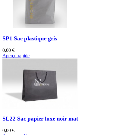
SP1 Sac plastique gris
0,00 €
Aperçu rapide
SL22 Sac papier luxe noir mat
0,00 €