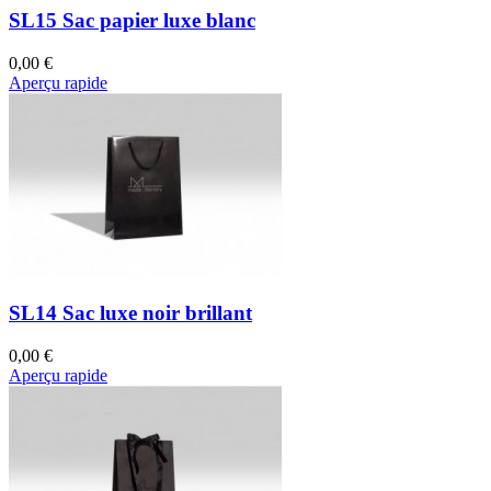
SL15 Sac papier luxe blanc
0,00 €
Aperçu rapide
SL14 Sac luxe noir brillant
0,00 €
Aperçu rapide