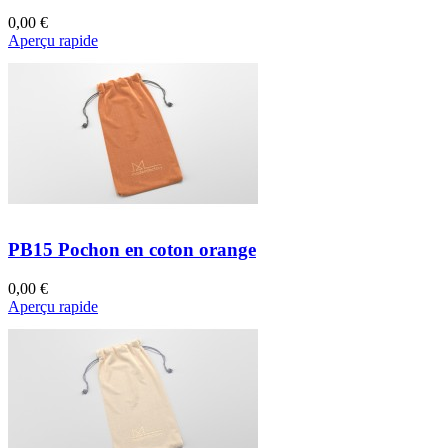
0,00 €
Aperçu rapide
PB15 Pochon en coton orange
0,00 €
Aperçu rapide