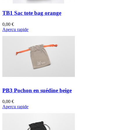
TB1 Sac tote bag orange
0,00 €
Aperçu rapide
PB3 Pochon en suédine beige
0,00 €
Aperçu rapide