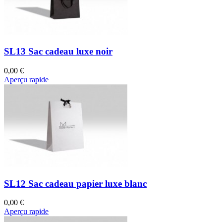
SL13 Sac cadeau luxe noir
0,00 €
Aperçu rapide
SL12 Sac cadeau papier luxe blanc
0,00 €
Aperçu rapide