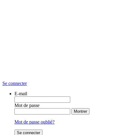
Se connecter
E-mail
Mot de passe
Montrer
Mot de passe oublié?
Se connecter