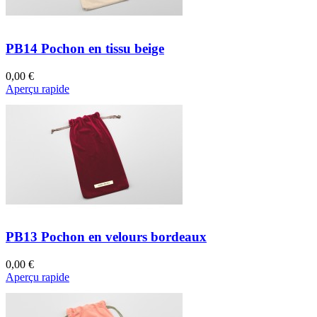
PB14 Pochon en tissu beige
0,00 €
Aperçu rapide
PB13 Pochon en velours bordeaux
0,00 €
Aperçu rapide