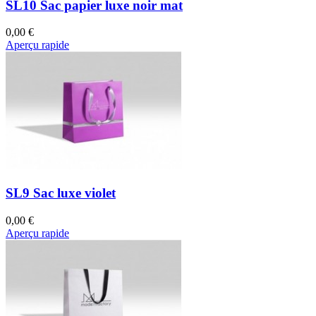
SL10 Sac papier luxe noir mat
0,00 €
Aperçu rapide
SL9 Sac luxe violet
0,00 €
Aperçu rapide