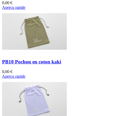
0,00 €
Aperçu rapide
PB10 Pochon en coton kaki
0,00 €
Aperçu rapide