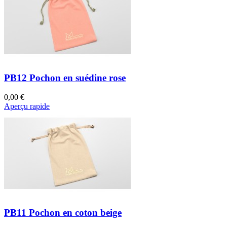
PB12 Pochon en suédine rose
0,00 €
Aperçu rapide
PB11 Pochon en coton beige