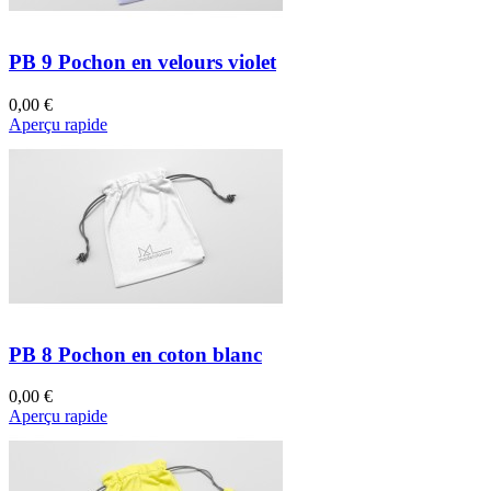
PB 9 Pochon en velours violet
0,00 €
Aperçu rapide
PB 8 Pochon en coton blanc
0,00 €
Aperçu rapide