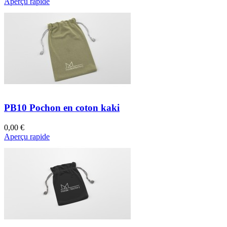
Aperçu rapide
PB10 Pochon en coton kaki
0,00 €
Aperçu rapide