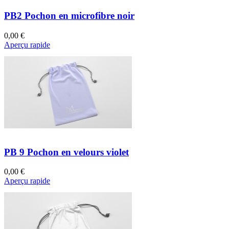
PB2 Pochon en microfibre noir
0,00 €
Aperçu rapide
PB 9 Pochon en velours violet
0,00 €
Aperçu rapide