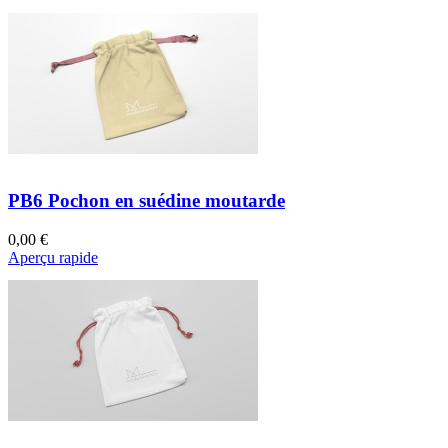
PB6 Pochon en suédine moutarde
0,00 €
Aperçu rapide