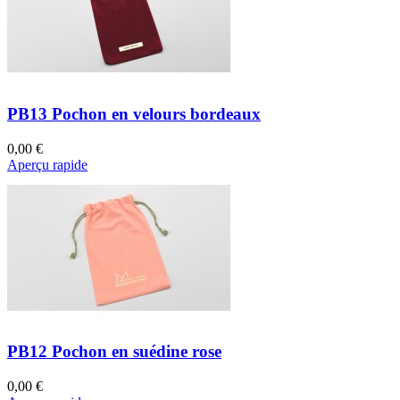
PB13 Pochon en velours bordeaux
0,00 €
Aperçu rapide
PB12 Pochon en suédine rose
0,00 €