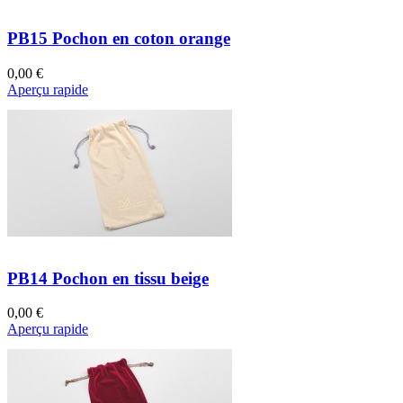
PB15 Pochon en coton orange
0,00 €
Aperçu rapide
PB14 Pochon en tissu beige
0,00 €
Aperçu rapide