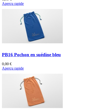
Aperçu rapide
PB16 Pochon en suédine bleu
0,00 €
Aperçu rapide