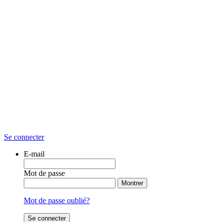
Se connecter
E-mail
Mot de passe
Montrer
Mot de passe oublié?
Se connecter