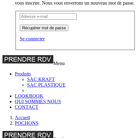
vous inscrire. Nous vous enverrons un nouveau mot de passe.
Récupérer mot de passe
Se connecter
Menu
Produits
SAC KRAFT
SAC PLASTIQUE
LOOKBOOK
QUI SOMMES NOUS
CONTACT
Main
Accueil
POCHONS
wrapper