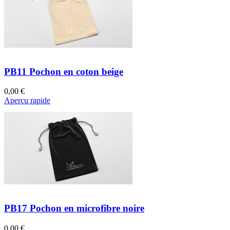
PB11 Pochon en coton beige
0,00 €
Aperçu rapide
PB17 Pochon en microfibre noire
0,00 €