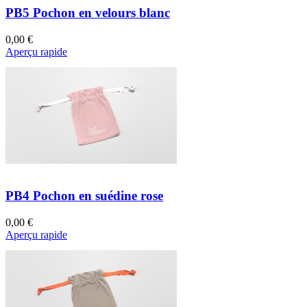
PB5 Pochon en velours blanc
0,00 €
Aperçu rapide
PB4 Pochon en suédine rose
0,00 €
Aperçu rapide