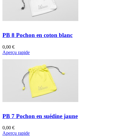
PB 8 Pochon en coton blanc
0,00 €
Aperçu rapide
PB 7 Pochon en suédine jaune
0,00 €
Aperçu rapide