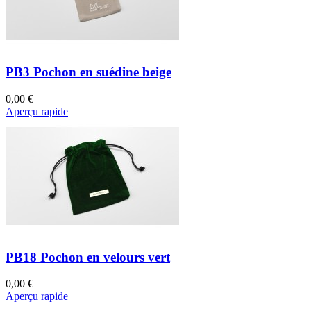
PB3 Pochon en suédine beige
0,00 €
Aperçu rapide
PB18 Pochon en velours vert
0,00 €
Aperçu rapide