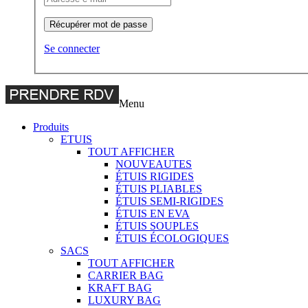
Récupérer mot de passe
Se connecter
Menu
Produits
ETUIS
TOUT AFFICHER
NOUVEAUTES
ÉTUIS RIGIDES
ÉTUIS PLIABLES
ÉTUIS SEMI-RIGIDES
ÉTUIS EN EVA
ÉTUIS SOUPLES
ÉTUIS ÉCOLOGIQUES
SACS
TOUT AFFICHER
CARRIER BAG
KRAFT BAG
LUXURY BAG