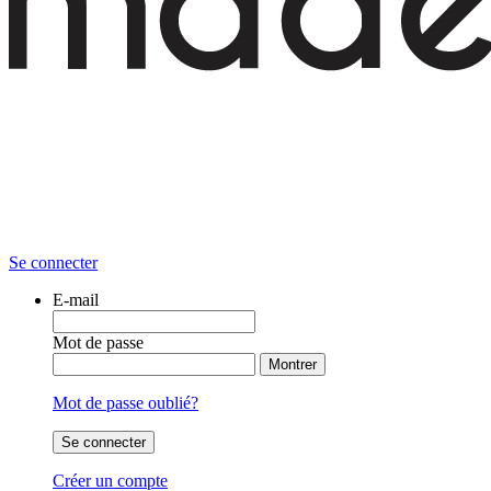
Se connecter
E-mail
Mot de passe
Montrer
Mot de passe oublié?
Se connecter
Créer un compte