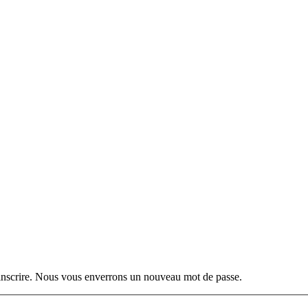
s inscrire. Nous vous enverrons un nouveau mot de passe.