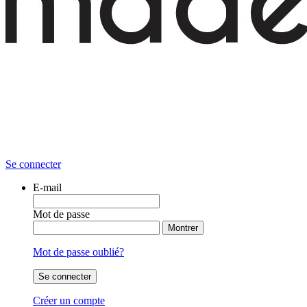
Se connecter
E-mail
Mot de passe
Montrer
Mot de passe oublié?
Se connecter
Créer un compte