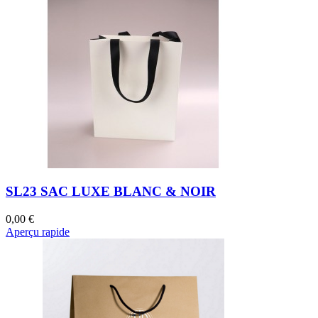
SL23 SAC LUXE BLANC & NOIR
0,00 €
Aperçu rapide