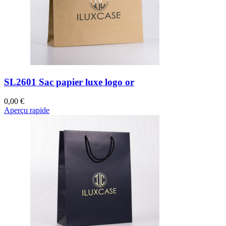
SL2601 Sac papier luxe logo or
0,00 €
Aperçu rapide