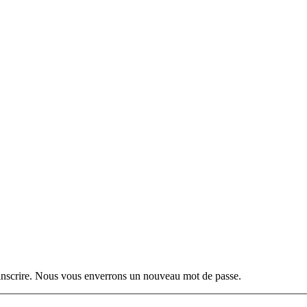
s inscrire. Nous vous enverrons un nouveau mot de passe.