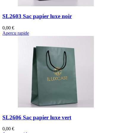
SL2603 Sac papier luxe noir
0,00 €
Aperçu rapide
SL2606 Sac papier luxe vert
0,00 €