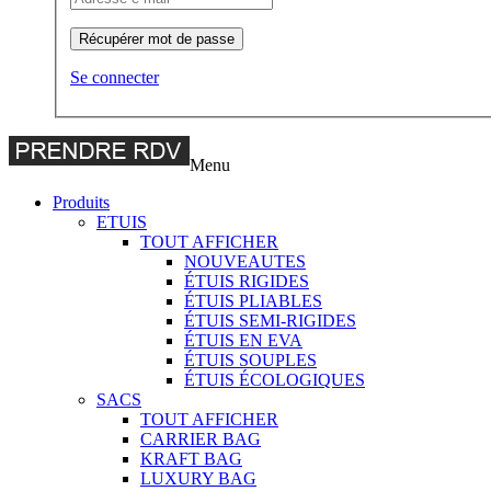
Récupérer mot de passe
Se connecter
Menu
Produits
ETUIS
TOUT AFFICHER
NOUVEAUTES
ÉTUIS RIGIDES
ÉTUIS PLIABLES
ÉTUIS SEMI-RIGIDES
ÉTUIS EN EVA
ÉTUIS SOUPLES
ÉTUIS ÉCOLOGIQUES
SACS
TOUT AFFICHER
CARRIER BAG
KRAFT BAG
LUXURY BAG