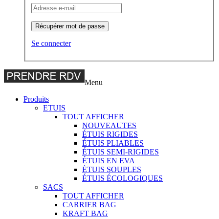
Récupérer mot de passe
Se connecter
Menu
Produits
ETUIS
TOUT AFFICHER
NOUVEAUTES
ÉTUIS RIGIDES
ÉTUIS PLIABLES
ÉTUIS SEMI-RIGIDES
ÉTUIS EN EVA
ÉTUIS SOUPLES
ÉTUIS ÉCOLOGIQUES
SACS
TOUT AFFICHER
CARRIER BAG
KRAFT BAG