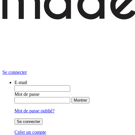
Se connecter
E-mail
Mot de passe
Montrer
Mot de passe oublié?
Se connecter
Créer un compte