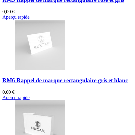
0,00 €
Aperçu rapide
RM6 Rappel de marque rectangulaire gris et blanc
0,00 €
Aperçu rapide