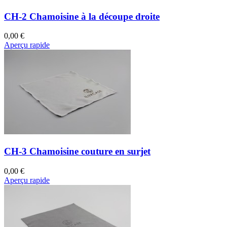
CH-2 Chamoisine à la découpe droite
0,00 €
Aperçu rapide
CH-3 Chamoisine couture en surjet
0,00 €
Aperçu rapide