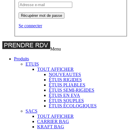
Récupérer mot de passe
Se connecter
Menu
Produits
ETUIS
TOUT AFFICHER
NOUVEAUTES
ÉTUIS RIGIDES
ÉTUIS PLIABLES
ÉTUIS SEMI-RIGIDES
ÉTUIS EN EVA
ÉTUIS SOUPLES
ÉTUIS ÉCOLOGIQUES
SACS
TOUT AFFICHER
CARRIER BAG
KRAFT BAG