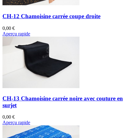
CH-12 Chamoisine carrée coupe droite
0,00 €
Aperçu rapide
CH-13 Chamoisine carrée noire avec couture en
surjet
0,00 €
Aperçu rapide