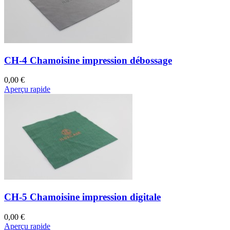
CH-4 Chamoisine impression débossage
0,00 €
Aperçu rapide
CH-5 Chamoisine impression digitale
0,00 €
Aperçu rapide