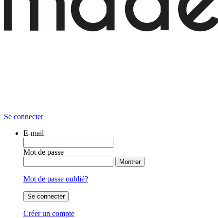
Se connecter
E-mail
Mot de passe
Montrer
Mot de passe oublié?
Se connecter
Créer un compte