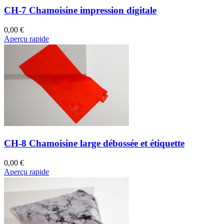
CH-7 Chamoisine impression digitale
0,00 €
Aperçu rapide
CH-8 Chamoisine large débossée et étiquette
0,00 €
Aperçu rapide