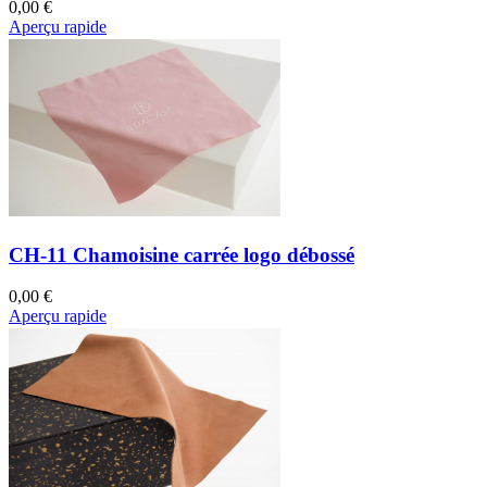
0,00 €
Aperçu rapide
CH-11 Chamoisine carrée logo débossé
0,00 €
Aperçu rapide