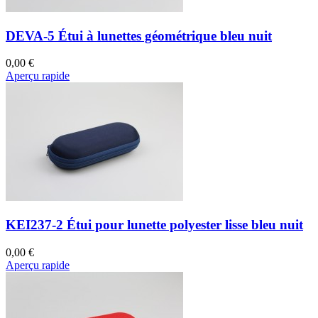
DEVA-5 Étui à lunettes géométrique bleu nuit
0,00 €
Aperçu rapide
KEI237-2 Étui pour lunette polyester lisse bleu nuit
0,00 €
Aperçu rapide