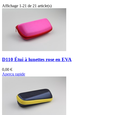
Affichage 1-21 de 21 article(s)
D110 Étui à lunettes rose en EVA
0,00 €
Aperçu rapide