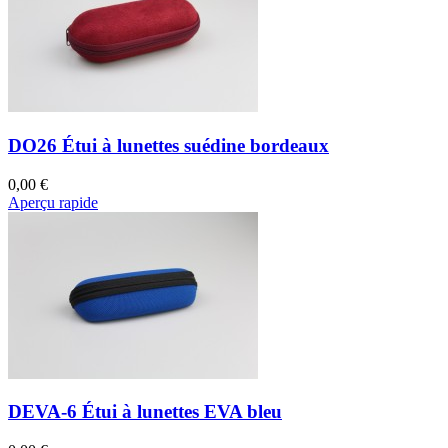
DO26 Étui à lunettes suédine bordeaux
0,00 €
Aperçu rapide
DEVA-6 Étui à lunettes EVA bleu