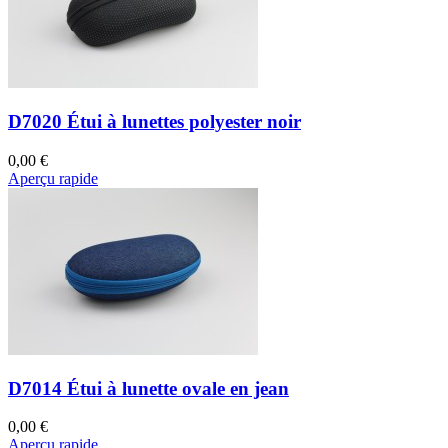
D7020 Étui à lunettes polyester noir
0,00 €
Aperçu rapide
D7014 Étui à lunette ovale en jean
0,00 €
Aperçu rapide