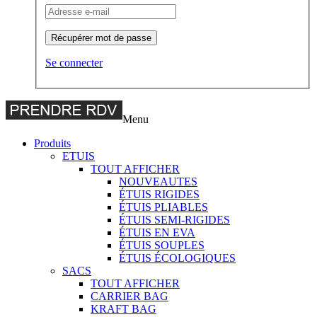
Récupérer mot de passe
Se connecter
Menu
Produits
ETUIS
TOUT AFFICHER
NOUVEAUTES
ÉTUIS RIGIDES
ÉTUIS PLIABLES
ÉTUIS SEMI-RIGIDES
ÉTUIS EN EVA
ÉTUIS SOUPLES
ÉTUIS ÉCOLOGIQUES
SACS
TOUT AFFICHER
CARRIER BAG
KRAFT BAG