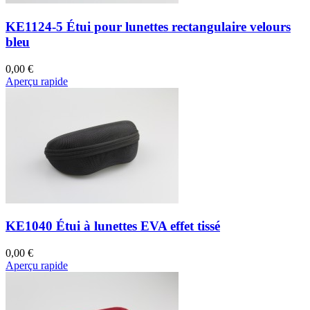
KE1124-5 Étui pour lunettes rectangulaire velours
bleu
0,00 €
Aperçu rapide
KE1040 Étui à lunettes EVA effet tissé
0,00 €
Aperçu rapide