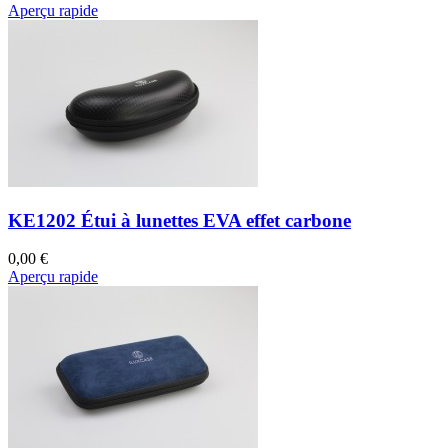
Aperçu rapide
KE1202 Étui à lunettes EVA effet carbone
0,00 €
Aperçu rapide