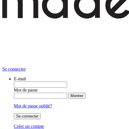
Se connecter
E-mail
Mot de passe
Montrer
Mot de passe oublié?
Se connecter
Créer un compte