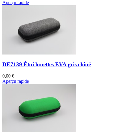
Aperçu rapide
DE7139 Étui lunettes EVA gris chiné
0,00 €
Aperçu rapide