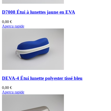
D7008 Étui à lunettes jaune en EVA
0,00 €
Aperçu rapide
DEVA-4 Étui lunette polyester tissé bleu
0,00 €
Aperçu rapide